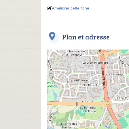
Améliorer cette fiche
Plan et adresse