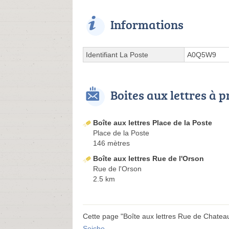
Informations
Identifiant La Poste
A0Q5W9
Boites aux lettres à 
Boîte aux lettres Place de la Poste
Place de la Poste
146 mètres
Boîte aux lettres Rue de l'Orson
Rue de l'Orson
2.5 km
Cette page "Boîte aux lettres Rue de Chateaubr
Seiche
.