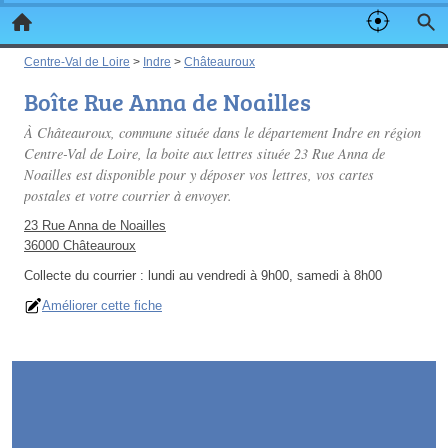
Centre-Val de Loire
>
Indre
>
Châteauroux
Boîte Rue Anna de Noailles
À Châteauroux, commune située dans le département Indre en région
Centre-Val de Loire, la boite aux lettres située 23 Rue Anna de
Noailles est disponible pour y déposer vos lettres, vos cartes
postales et votre courrier à envoyer.
23 Rue Anna de Noailles
36000 Châteauroux
Collecte du courrier :
lundi au vendredi à 9h00, samedi à 8h00
Améliorer cette fiche