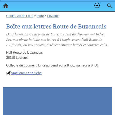
Centre-Val de Loire
>
Indre
>
Levroux
Boîte aux lettres Route de Buzancais
Dans la région Centre-Val de Loire, au sein du département Indre,
Levroux abrite la boite aux lettres à l'emplacement Null Route de
Buzancais, où vous pouvez aisément envoyer lettres et courrier colis.
Null Route de Buzancais
36110 Levroux
Collecte du courrier :
lundi au vendredi à 9h00, samedi à 8h30
Améliorer cette fiche