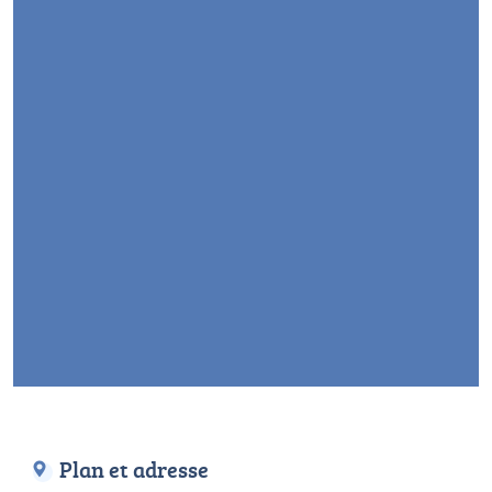
Plan et adresse