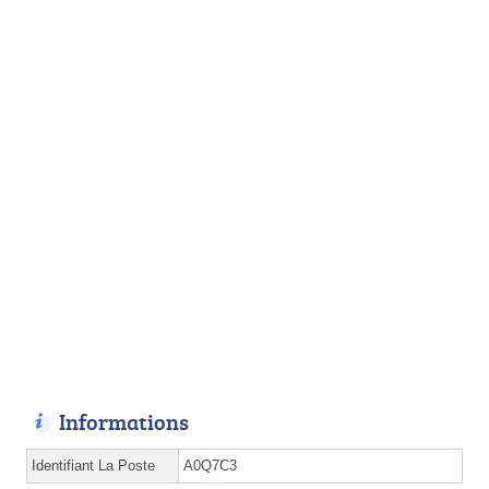
Informations
Identifiant La Poste
A0Q7C3