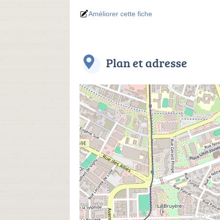
Améliorer cette fiche
Plan et adresse