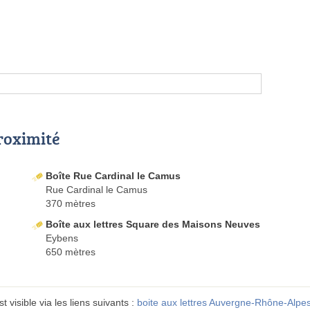
proximité
Boîte Rue Cardinal le Camus
Rue Cardinal le Camus
370 mètres
Boîte aux lettres Square des Maisons Neuves
Eybens
650 mètres
visible via les liens suivants :
boite aux lettres Auvergne-Rhône-Alpe