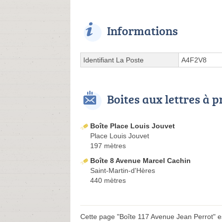
Informations
Identifiant La Poste
A4F2V8
Boites aux lettres à 
Boîte Place Louis Jouvet
Place Louis Jouvet
197 mètres
Boîte 8 Avenue Marcel Cachin
Saint-Martin-d'Hères
440 mètres
Cette page "Boîte 117 Avenue Jean Perrot" est 