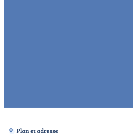
Plan et adresse