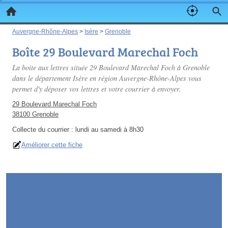
Auvergne-Rhône-Alpes
>
Isère
>
Grenoble
Boîte 29 Boulevard Marechal Foch
La boite aux lettres située 29 Boulevard Marechal Foch à Grenoble
dans le département Isère en région Auvergne-Rhône-Alpes vous
permet d'y déposer vos lettres et votre courrier à envoyer.
29 Boulevard Marechal Foch
38100 Grenoble
Collecte du courrier :
lundi au samedi à 8h30
Améliorer cette fiche