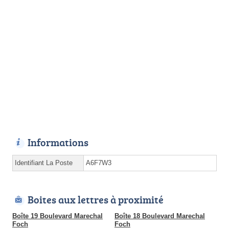
Informations
Identifiant La Poste
A6F7W3
Boites aux lettres à proximité
Boîte 19 Boulevard Marechal
Boîte 18 Boulevard Marechal
Foch
Foch