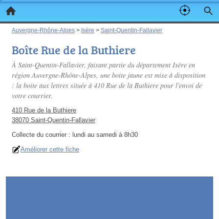
Auvergne-Rhône-Alpes
>
Isère
>
Saint-Quentin-Fallavier
Boîte Rue de la Buthiere
À Saint-Quentin-Fallavier, faisant partie du département Isère en
région Auvergne-Rhône-Alpes, une boite jaune est mise à disposition
: la boite aux lettres située à 410 Rue de la Buthiere pour l'envoi de
votre courrier.
410 Rue de la Buthiere
38070 Saint-Quentin-Fallavier
Collecte du courrier :
lundi au samedi à 8h30
Améliorer cette fiche