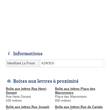
Informations
Identifiant La Poste
A2W3G0
Boites aux lettres à proximité
Boîte aux lettres Rue Henri
Boîte aux lettres Place des
Dunant
Marronniers
Rue Henri Dunant
Place des Marronniers
630 mètres
650 mètres
Boîte aux lettres Rue Joseph
Boîte aux lettres Rue de Cartale