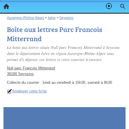
Auvergne-Rhône-Alpes
>
Isère
>
Seyssins
Boîte aux lettres Parc Francois
Mitterrand
La boite aux lettres située Null parc Francois Mitterrand à Seyssins
dans le département Isère en région Auvergne-Rhône-Alpes vous
permet d'y déposer vos lettres et votre courrier à envoyer.
Null parc Francois Mitterrand
38180 Seyssins
Collecte du courrier :
lundi au vendredi à 15h30, samedi à 8h30
Améliorer cette fiche