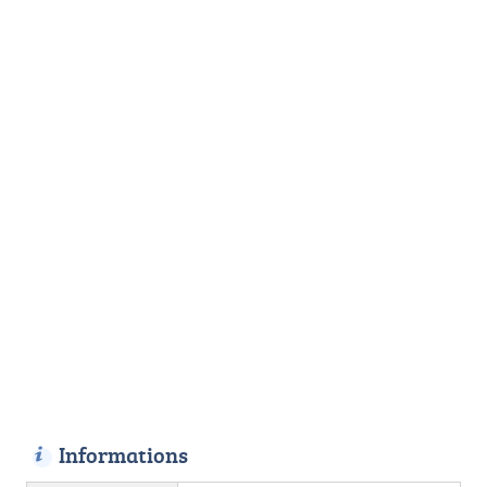
Informations