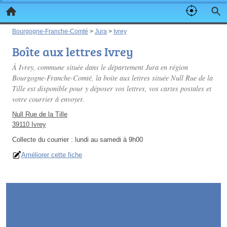
Bourgogne-Franche-Comté
>
Jura
>
Ivrey
Boîte aux lettres Ivrey
À Ivrey, commune située dans le département Jura en région
Bourgogne-Franche-Comté, la boite aux lettres située Null Rue de la
Tille est disponible pour y déposer vos lettres, vos cartes postales et
votre courrier à envoyer.
Null Rue de la Tille
39110 Ivrey
Collecte du courrier :
lundi au samedi à 9h00
Améliorer cette fiche