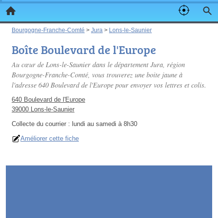
Bourgogne-Franche-Comté
>
Jura
>
Lons-le-Saunier
Boîte Boulevard de l'Europe
Au cœur de Lons-le-Saunier dans le département Jura, région
Bourgogne-Franche-Comté, vous trouverez une boite jaune à
l'adresse 640 Boulevard de l'Europe pour envoyer vos lettres et colis.
640 Boulevard de l'Europe
39000 Lons-le-Saunier
Collecte du courrier :
lundi au samedi à 8h30
Améliorer cette fiche