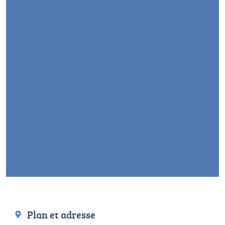
Plan et adresse