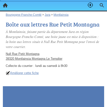
Bourgogne-Franche-Comté
>
Jura
>
Montlainsia
Boîte aux lettres Rue Petit Montagna
À Montlainsia, faisant partie du département Jura en région
Bourgogne-Franche-Comté, une boite jaune est mise à disposition :
la boite aux lettres située à Null Rue Petit Montagna pour l'envoi de
votre courrier.
Null Rue Petit Montagna
39320 Montlainsia Montagna Le Templier
Collecte du courrier :
lundi au samedi à 8h30
Améliorer cette fiche