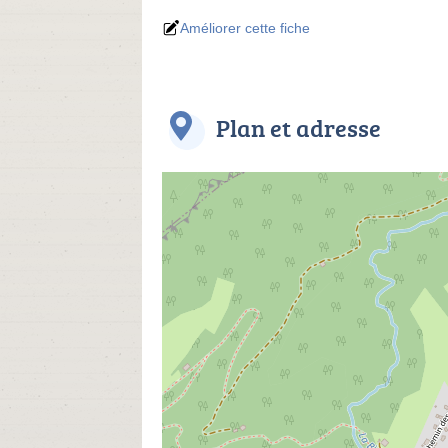
Améliorer cette fiche
Plan et adresse