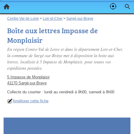
Centre-Val de Loire
>
Loir-et-Cher
>
Sargé-sur-Braye
Boîte aux lettres Impasse de
Monplaisir
En région Centre-Val de Loire et dans le département Loir-et-Cher,
la commune de Sargé-sur-Braye met à disposition la boite aux
lettres, localisée à 5 Impasse de Monplaisir, pour toutes vos
expéditions postales.
5 Impasse de Monplaisir
41170 Sargé-sur-Braye
Collecte du courrier :
lundi au vendredi à 9h00, samedi à 8h00
Améliorer cette fiche