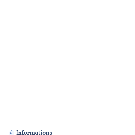
Informations