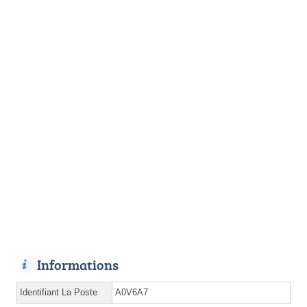
Informations
Identifiant La Poste
A0V6A7