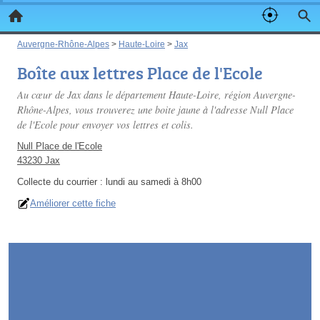
Auvergne-Rhône-Alpes
>
Haute-Loire
>
Jax
Boîte aux lettres Place de l'Ecole
Au cœur de Jax dans le département Haute-Loire, région Auvergne-
Rhône-Alpes, vous trouverez une boite jaune à l'adresse Null Place
de l'Ecole pour envoyer vos lettres et colis.
Null Place de l'Ecole
43230 Jax
Collecte du courrier :
lundi au samedi à 8h00
Améliorer cette fiche