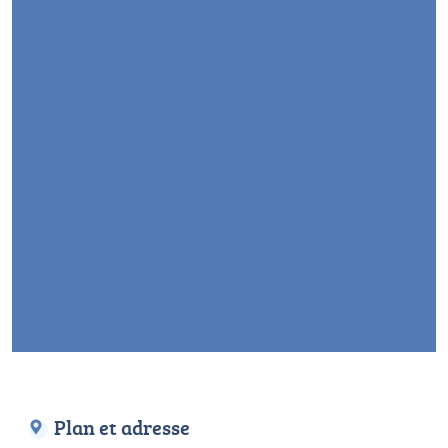
Plan et adresse