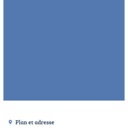
Plan et adresse