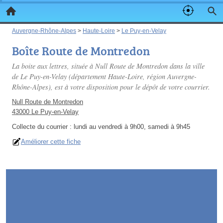
Auvergne-Rhône-Alpes
>
Haute-Loire
>
Le Puy-en-Velay
Boîte Route de Montredon
La boite aux lettres, située à Null Route de Montredon dans la ville
de Le Puy-en-Velay (département Haute-Loire, région Auvergne-
Rhône-Alpes), est à votre disposition pour le dépôt de votre courrier.
Null Route de Montredon
43000 Le Puy-en-Velay
Collecte du courrier :
lundi au vendredi à 9h00, samedi à 9h45
Améliorer cette fiche