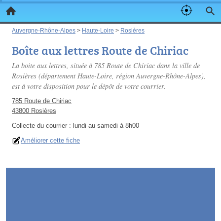
Auvergne-Rhône-Alpes
>
Haute-Loire
>
Rosières
Boîte aux lettres Route de Chiriac
La boite aux lettres, située à 785 Route de Chiriac dans la ville de
Rosières (département Haute-Loire, région Auvergne-Rhône-Alpes),
est à votre disposition pour le dépôt de votre courrier.
785 Route de Chiriac
43800 Rosières
Collecte du courrier :
lundi au samedi à 8h00
Améliorer cette fiche