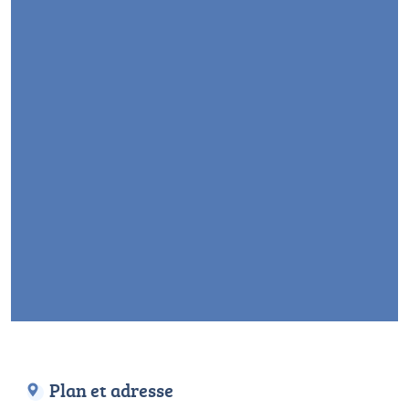
Plan et adresse