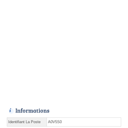
Informations
Identifiant La Poste
A0V5S0