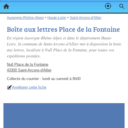
Auvergne-Rhône-Alpes
>
Haute-Loire
>
Saint-Arcons-d'Allier
Boîte aux lettres Place de la Fontaine
En région Auvergne-Rhône-Alpes et dans le département Haute-
Loire, la commune de Saint-Arcons-d'Allier met à disposition la boite
aux lettres, localisée à Null Place de la Fontaine, pour toutes vos
expéditions postales.
Null Place de la Fontaine
43300 Saint-Arcons-d'Allier
Collecte du courrier :
lundi au samedi à 8h00
Améliorer cette fiche