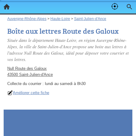
Auvergne-Rhône-Alpes
>
Haute-Loire
>
Saint-Julien-d'Ance
Boîte aux lettres Route des Galoux
Située dans le département Haute-Loire, en région Auvergne-Rhône-
Alpes, la ville de Saint-Julien-d'Ance propose une boite aux lettres à
l'adresse Null Route des Galoux, idéal pour déposer votre courrier et
vos lettres.
Null Route des Galoux
43500 Saint-Julien-d'Ance
Collecte du courrier :
lundi au samedi à 8h30
Améliorer cette fiche