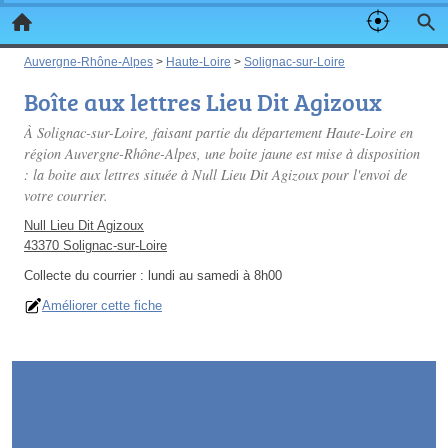
Auvergne-Rhône-Alpes
>
Haute-Loire
>
Solignac-sur-Loire
Boîte aux lettres Lieu Dit Agizoux
À Solignac-sur-Loire, faisant partie du département Haute-Loire en
région Auvergne-Rhône-Alpes, une boite jaune est mise à disposition
: la boite aux lettres située à Null Lieu Dit Agizoux pour l'envoi de
votre courrier.
Null Lieu Dit Agizoux
43370 Solignac-sur-Loire
Collecte du courrier :
lundi au samedi à 8h00
Améliorer cette fiche