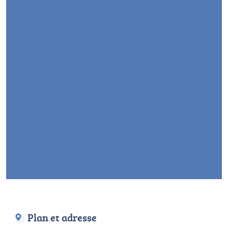
Plan et adresse