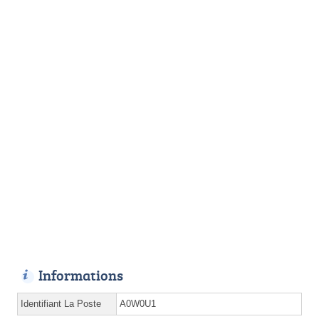
Informations
Identifiant La Poste
A0W0U1