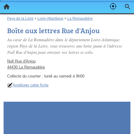
Pays de la Loire
>
Loire-Atlantique
>
La Remaudière
Boîte aux lettres Rue d'Anjou
Au cœur de La Remaudière dans le département Loire-Atlantique,
région Pays de la Loire, vous trouverez une boite jaune à l'adresse
Null Rue d'Anjou pour envoyer vos lettres et colis.
Null Rue d'Anjou
44430 La Remaudière
Collecte du courrier :
lundi au samedi à 9h00
Améliorer cette fiche