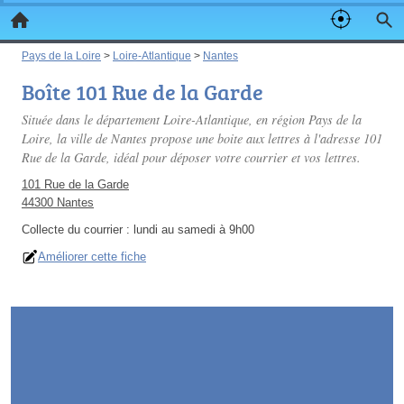
Pays de la Loire
>
Loire-Atlantique
>
Nantes
Boîte 101 Rue de la Garde
Située dans le département Loire-Atlantique, en région Pays de la
Loire, la ville de Nantes propose une boite aux lettres à l'adresse 101
Rue de la Garde, idéal pour déposer votre courrier et vos lettres.
101 Rue de la Garde
44300 Nantes
Collecte du courrier :
lundi au samedi à 9h00
Améliorer cette fiche