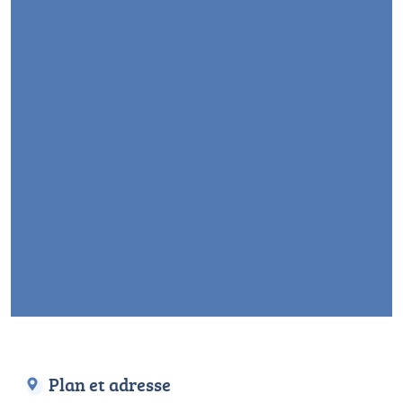
Plan et adresse