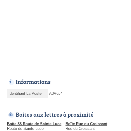
Informations
Identifiant La Poste
A0V6J4
Boites aux lettres à proximité
Boîte 88 Route de Sainte Luce
Boîte Rue du Croissant
Route de Sainte Luce
Rue du Croissant