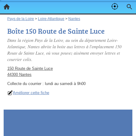
Pays de la Loire
>
Loire-Atlantique
>
Nantes
Boîte 150 Route de Sainte Luce
Dans la région Pays de la Loire, au sein du département Loire-
Atlantique, Nantes abrite la boite aux lettres à l'emplacement 150
Route de Sainte Luce, où vous pouvez aisément envoyer lettres et
courrier colis.
150 Route de Sainte Luce
44300 Nantes
Collecte du courrier :
lundi au samedi à 9h00
Améliorer cette fiche