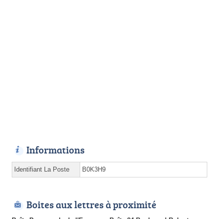
Informations
Identifiant La Poste
B0K3H9
Boites aux lettres à proximité