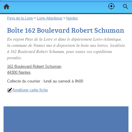
Pays de la Loire
>
Loire-Atlantique
>
Nantes
Boîte 162 Boulevard Robert Schuman
En région Pays de la Loire et dans le département Loire-Atlantique,
la commune de Nantes met à disposition la boite aux lettres, localisée
à 162 Boulevard Robert Schuman, pour toutes vos expéditions
postales.
162 Boulevard Robert Schuman
44300 Nantes
Collecte du courrier :
lundi au samedi à 9h00
Améliorer cette fiche