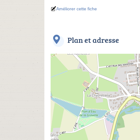
Améliorer cette fiche
Plan et adresse