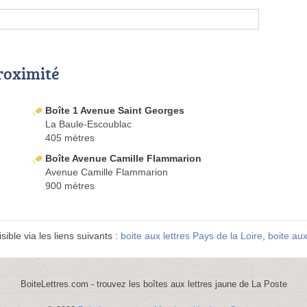
proximité
Boîte 1 Avenue Saint Georges
La Baule-Escoublac
405 mètres
Boîte Avenue Camille Flammarion
Avenue Camille Flammarion
900 mètres
sible via les liens suivants :
boite aux lettres Pays de la Loire
,
boite aux
BoiteLettres.com - trouvez les boîtes aux lettres jaune de La Poste