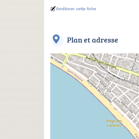
Améliorer cette fiche
Plan et adresse