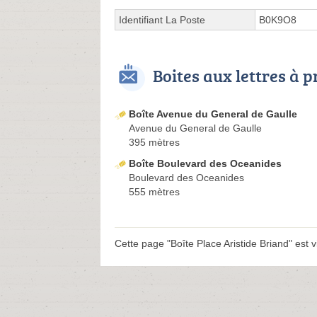
Identifiant La Poste
B0K9O8
Boites aux lettres à 
Boîte Avenue du General de Gaulle
Avenue du General de Gaulle
395 mètres
Boîte Boulevard des Oceanides
Boulevard des Oceanides
555 mètres
Cette page "Boîte Place Aristide Briand" est vi