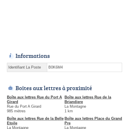
Informations
Identifiant La Poste
B0K6M4
Boites aux lettres à proximité
Boîte aux lettres Rue du Port A
Boîte aux lettres Rue de la
Girard
Briandiere
Rue du Port A Girard
La Montagne
985 mètres
1 km
Boîte aux lettres Rue de la Belle
Boîte aux lettres Place du Grand
Etoile
Pre
La Montagne
La Montagne