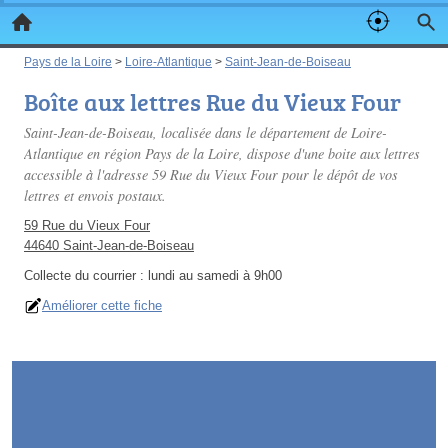
Pays de la Loire
>
Loire-Atlantique
>
Saint-Jean-de-Boiseau
Boîte aux lettres Rue du Vieux Four
Saint-Jean-de-Boiseau, localisée dans le département de Loire-
Atlantique en région Pays de la Loire, dispose d'une boite aux lettres
accessible à l'adresse 59 Rue du Vieux Four pour le dépôt de vos
lettres et envois postaux.
59 Rue du Vieux Four
44640 Saint-Jean-de-Boiseau
Collecte du courrier :
lundi au samedi à 9h00
Améliorer cette fiche