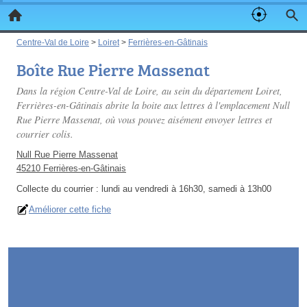
Centre-Val de Loire
>
Loiret
>
Ferrières-en-Gâtinais
Boîte Rue Pierre Massenat
Dans la région Centre-Val de Loire, au sein du département Loiret,
Ferrières-en-Gâtinais abrite la boite aux lettres à l'emplacement Null
Rue Pierre Massenat, où vous pouvez aisément envoyer lettres et
courrier colis.
Null Rue Pierre Massenat
45210 Ferrières-en-Gâtinais
Collecte du courrier :
lundi au vendredi à 16h30, samedi à 13h00
Améliorer cette fiche