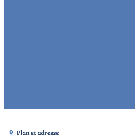
Plan et adresse