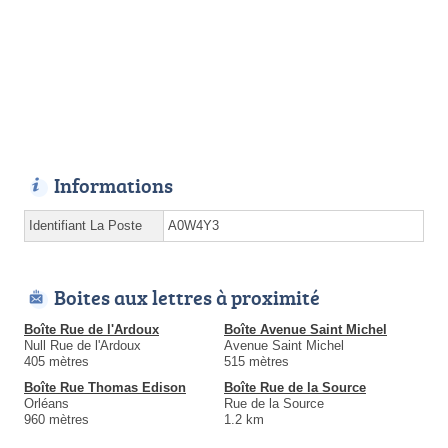
Informations
Identifiant La Poste
A0W4Y3
Boites aux lettres à proximité
Boîte Rue de l'Ardoux
Boîte Avenue Saint Michel
Null Rue de l'Ardoux
Avenue Saint Michel
405 mètres
515 mètres
Boîte Rue Thomas Edison
Boîte Rue de la Source
Orléans
Rue de la Source
960 mètres
1.2 km