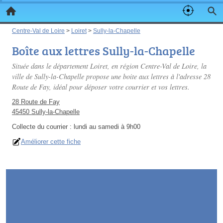
Centre-Val de Loire
>
Loiret
>
Sully-la-Chapelle
Boîte aux lettres Sully-la-Chapelle
Située dans le département Loiret, en région Centre-Val de Loire, la
ville de Sully-la-Chapelle propose une boite aux lettres à l'adresse 28
Route de Fay, idéal pour déposer votre courrier et vos lettres.
28 Route de Fay
45450 Sully-la-Chapelle
Collecte du courrier :
lundi au samedi à 9h00
Améliorer cette fiche