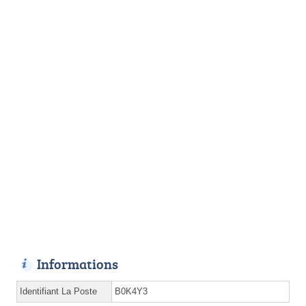
Informations
Identifiant La Poste
B0K4Y3