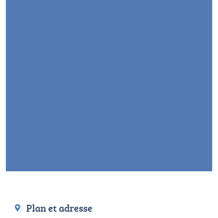
Plan et adresse