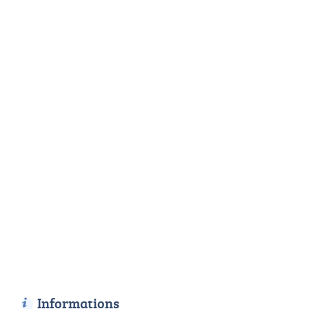
Informations