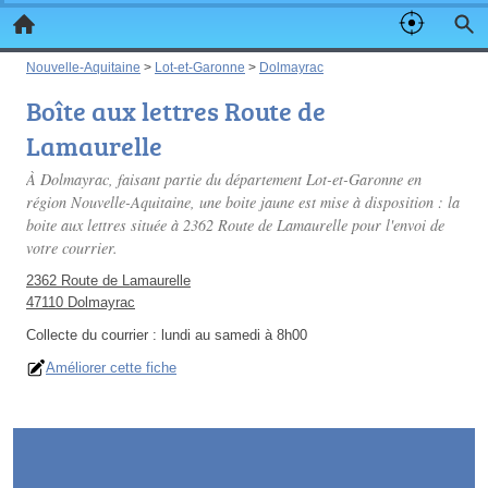
Nouvelle-Aquitaine
>
Lot-et-Garonne
>
Dolmayrac
Boîte aux lettres Route de
Lamaurelle
À Dolmayrac, faisant partie du département Lot-et-Garonne en
région Nouvelle-Aquitaine, une boite jaune est mise à disposition : la
boite aux lettres située à 2362 Route de Lamaurelle pour l'envoi de
votre courrier.
2362 Route de Lamaurelle
47110 Dolmayrac
Collecte du courrier :
lundi au samedi à 8h00
Améliorer cette fiche