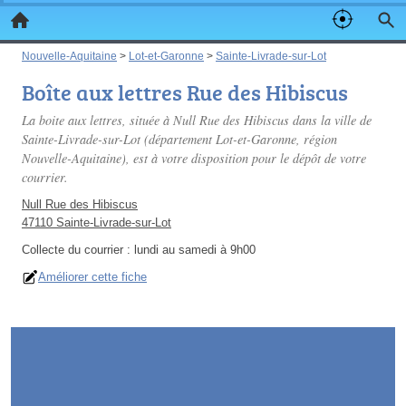
Nouvelle-Aquitaine
>
Lot-et-Garonne
>
Sainte-Livrade-sur-Lot
Boîte aux lettres Rue des Hibiscus
La boite aux lettres, située à Null Rue des Hibiscus dans la ville de
Sainte-Livrade-sur-Lot (département Lot-et-Garonne, région
Nouvelle-Aquitaine), est à votre disposition pour le dépôt de votre
courrier.
Null Rue des Hibiscus
47110 Sainte-Livrade-sur-Lot
Collecte du courrier :
lundi au samedi à 9h00
Améliorer cette fiche