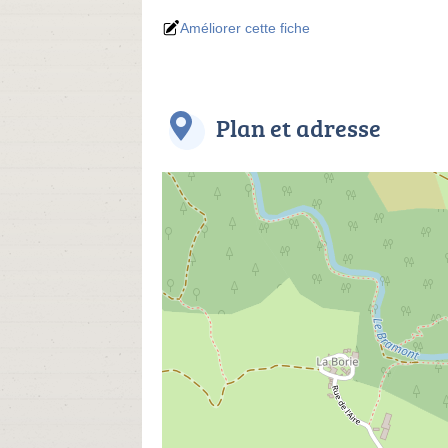
Améliorer cette fiche
Plan et adresse