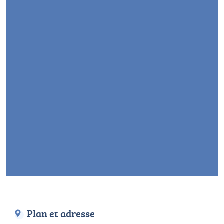
Plan et adresse