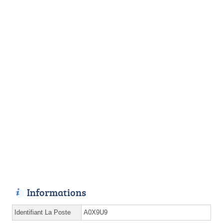
Informations
Identifiant La Poste
A0X9U9