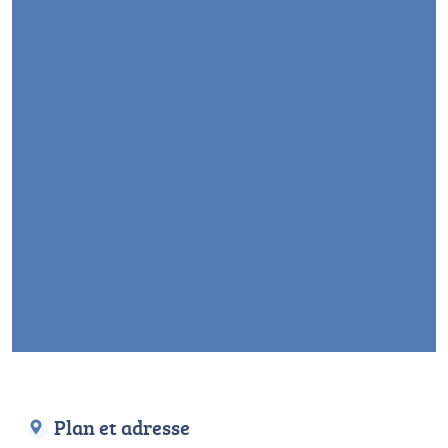
Plan et adresse