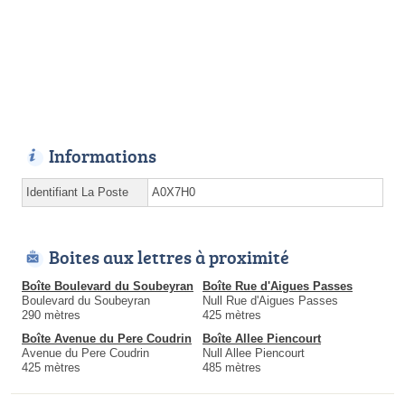
Informations
Identifiant La Poste
A0X7H0
Boites aux lettres à proximité
Boîte Boulevard du Soubeyran
Boîte Rue d'Aigues Passes
Boulevard du Soubeyran
Null Rue d'Aigues Passes
290 mètres
425 mètres
Boîte Avenue du Pere Coudrin
Boîte Allee Piencourt
Avenue du Pere Coudrin
Null Allee Piencourt
425 mètres
485 mètres