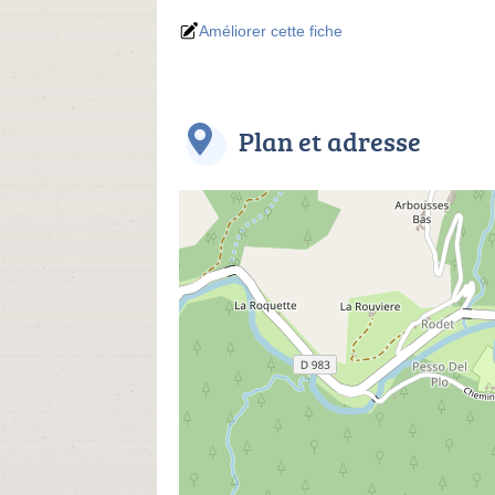
Améliorer cette fiche
Plan et adresse