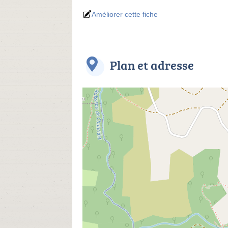
Améliorer cette fiche
Plan et adresse