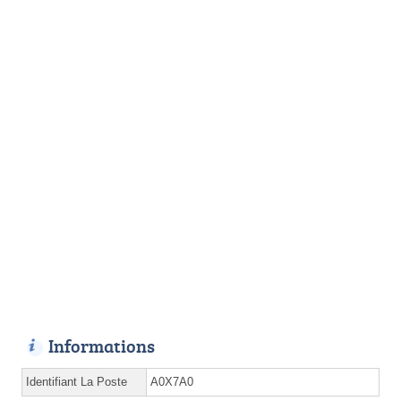
Informations
Identifiant La Poste
A0X7A0