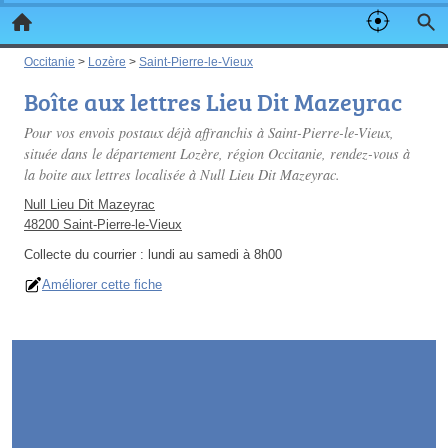
Occitanie
>
Lozère
>
Saint-Pierre-le-Vieux
Boîte aux lettres Lieu Dit Mazeyrac
Pour vos envois postaux déjà affranchis à Saint-Pierre-le-Vieux,
située dans le département Lozère, région Occitanie, rendez-vous à
la boite aux lettres localisée à Null Lieu Dit Mazeyrac.
Null Lieu Dit Mazeyrac
48200 Saint-Pierre-le-Vieux
Collecte du courrier :
lundi au samedi à 8h00
Améliorer cette fiche