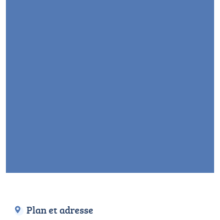
Plan et adresse