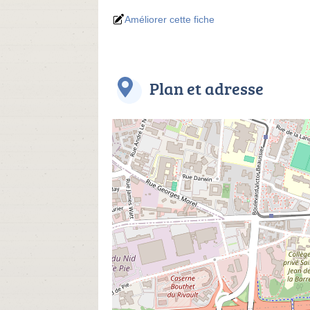
Améliorer cette fiche
Plan et adresse