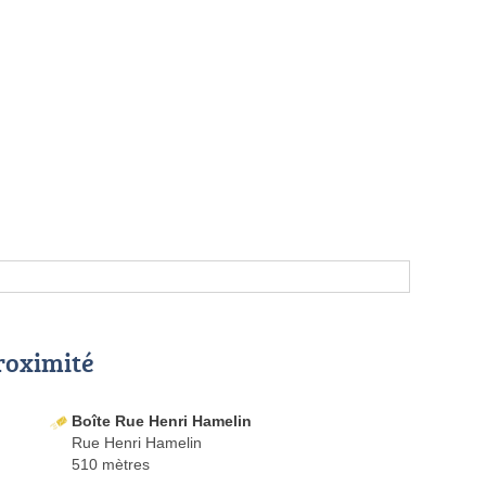
proximité
Boîte Rue Henri Hamelin
Rue Henri Hamelin
510 mètres