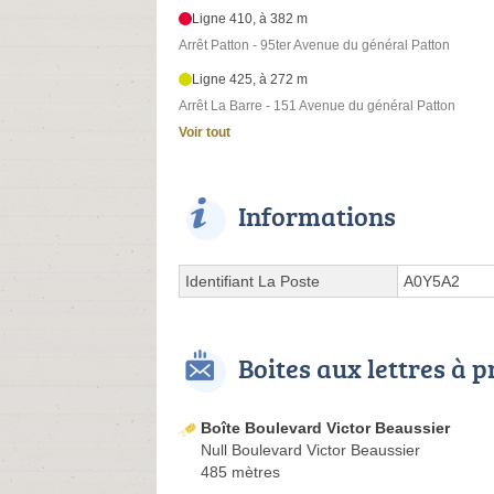
Ligne 410, à 382 m
Arrêt Patton - 95ter Avenue du général Patton
Ligne 425, à 272 m
Arrêt La Barre - 151 Avenue du général Patton
Voir tout
Informations
Identifiant La Poste
A0Y5A2
Boites aux lettres à 
Boîte Boulevard Victor Beaussier
Null Boulevard Victor Beaussier
485 mètres