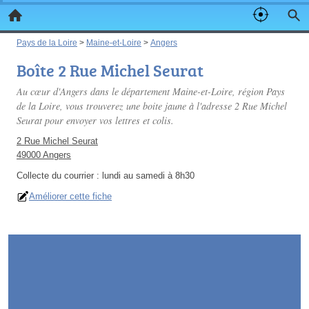
Pays de la Loire
>
Maine-et-Loire
>
Angers
Boîte 2 Rue Michel Seurat
Au cœur d'Angers dans le département Maine-et-Loire, région Pays
de la Loire, vous trouverez une boite jaune à l'adresse 2 Rue Michel
Seurat pour envoyer vos lettres et colis.
2 Rue Michel Seurat
49000 Angers
Collecte du courrier :
lundi au samedi à 8h30
Améliorer cette fiche