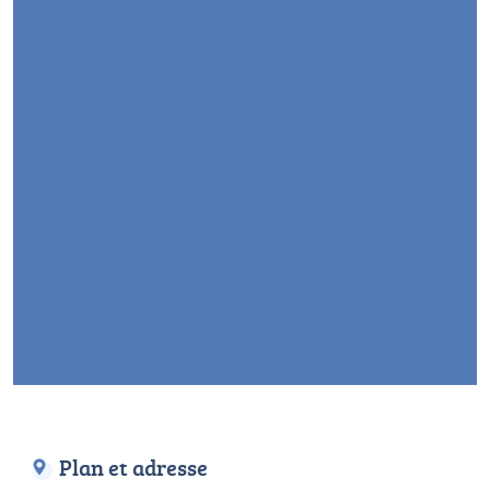
Plan et adresse