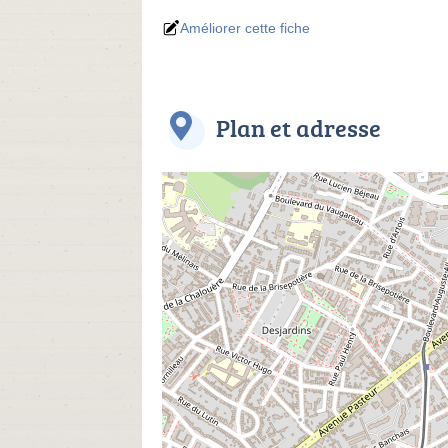
Améliorer cette fiche
Plan et adresse