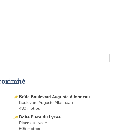
proximité
Boîte Boulevard Auguste Allonneau
Boulevard Auguste Allonneau
430 mètres
Boîte Place du Lycee
Place du Lycee
605 mètres