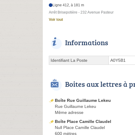
Ligne 412, à 181 m
Arrêt Brisepotière - 232 Avenue Pasteur
Voir tout
Informations
Identifiant La Poste
A0Y5B1
Boites aux lettres à 
Boîte Rue Guillaume Lekeu
Rue Guillaume Lekeu
Même adresse
Boîte Place Camille Claudel
Null Place Camille Claudel
600 mètres