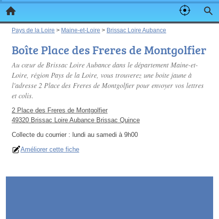
Pays de la Loire
>
Maine-et-Loire
>
Brissac Loire Aubance
Boîte Place des Freres de Montgolfier
Au cœur de Brissac Loire Aubance dans le département Maine-et-
Loire, région Pays de la Loire, vous trouverez une boite jaune à
l'adresse 2 Place des Freres de Montgolfier pour envoyer vos lettres
et colis.
2 Place des Freres de Montgolfier
49320 Brissac Loire Aubance Brissac Quince
Collecte du courrier :
lundi au samedi à 9h00
Améliorer cette fiche