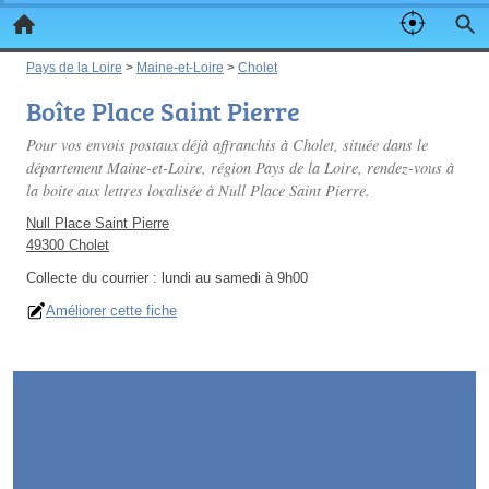
Pays de la Loire
>
Maine-et-Loire
>
Cholet
Boîte Place Saint Pierre
Pour vos envois postaux déjà affranchis à Cholet, située dans le
département Maine-et-Loire, région Pays de la Loire, rendez-vous à
la boite aux lettres localisée à Null Place Saint Pierre.
Null Place Saint Pierre
49300 Cholet
Collecte du courrier :
lundi au samedi à 9h00
Améliorer cette fiche