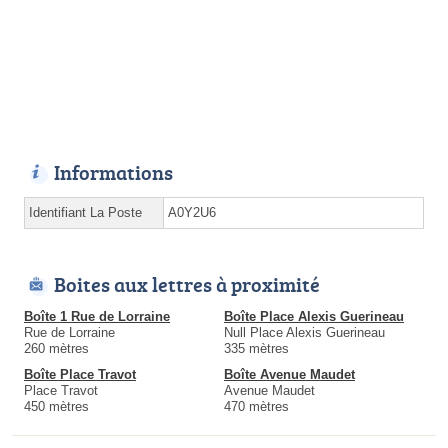
Informations
Identifiant La Poste
A0Y2U6
Boites aux lettres à proximité
Boîte 1 Rue de Lorraine
Boîte Place Alexis Guerineau
Rue de Lorraine
Null Place Alexis Guerineau
260 mètres
335 mètres
Boîte Place Travot
Boîte Avenue Maudet
Place Travot
Avenue Maudet
450 mètres
470 mètres