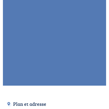
Plan et adresse