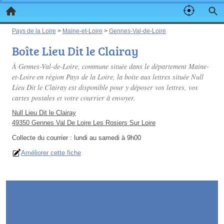
Pays de la Loire
>
Maine-et-Loire
>
Gennes-Val-de-Loire
Boîte Lieu Dit le Clairay
À Gennes-Val-de-Loire, commune située dans le département Maine-
et-Loire en région Pays de la Loire, la boite aux lettres située Null
Lieu Dit le Clairay est disponible pour y déposer vos lettres, vos
cartes postales et votre courrier à envoyer.
Null Lieu Dit le Clairay
49350 Gennes Val De Loire Les Rosiers Sur Loire
Collecte du courrier :
lundi au samedi à 9h00
Améliorer cette fiche