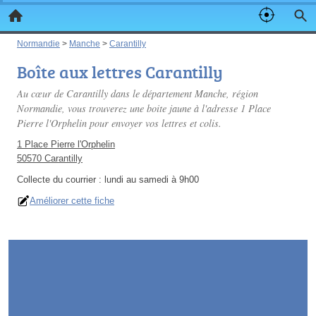
Normandie
>
Manche
>
Carantilly
Boîte aux lettres Carantilly
Au cœur de Carantilly dans le département Manche, région
Normandie, vous trouverez une boite jaune à l'adresse 1 Place
Pierre l'Orphelin pour envoyer vos lettres et colis.
1 Place Pierre l'Orphelin
50570 Carantilly
Collecte du courrier :
lundi au samedi à 9h00
Améliorer cette fiche