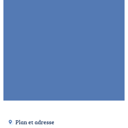
Plan et adresse