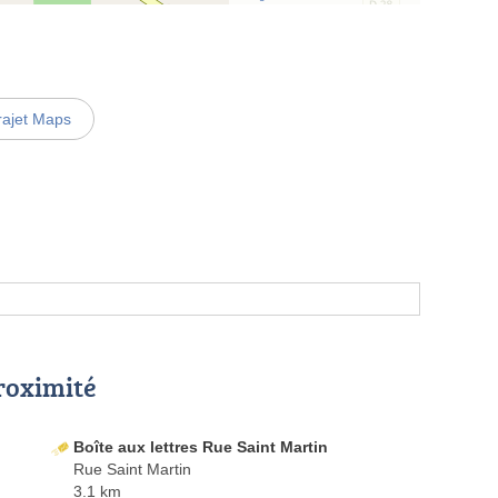
rajet Maps
proximité
Boîte aux lettres Rue Saint Martin
Rue Saint Martin
3.1 km