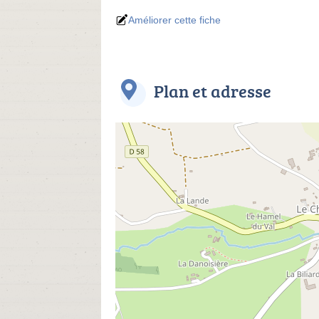
Améliorer cette fiche
Plan et adresse