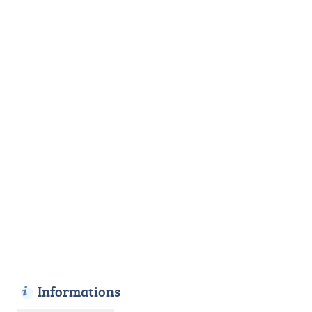
Informations