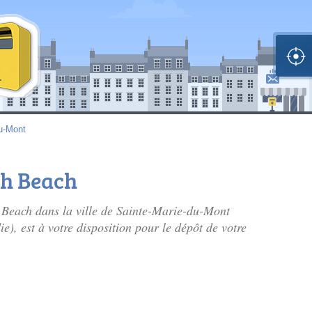
u-Mont
ah Beach
h Beach dans la ville de Sainte-Marie-du-Mont
, est à votre disposition pour le dépôt de votre