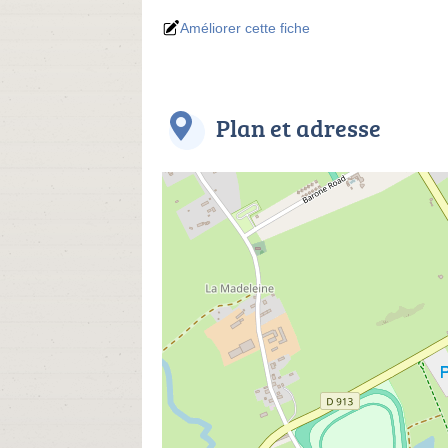
Améliorer cette fiche
Plan et adresse