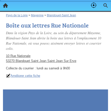
Pays de la Loire
>
Mayenne
>
Blandouet-Saint Jean
Boîte aux lettres Rue Nationale
Dans la région Pays de la Loire, au sein du département Mayenne,
Blandouet-Saint Jean abrite la boite aux lettres à l'emplacement 10
Rue Nationale, où vous pouvez aisément envoyer lettres et courrier
colis.
10 Rue Nationale
53270 Blandouet Saint Jean Saint Jean Sur Erve
Collecte du courrier :
lundi au samedi à 9h00
Améliorer cette fiche