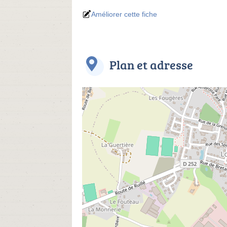
Améliorer cette fiche
Plan et adresse