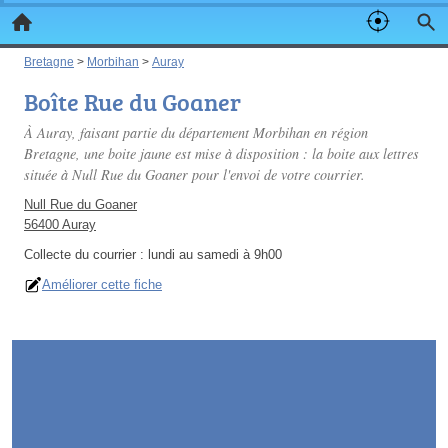
Bretagne
>
Morbihan
>
Auray
Boîte Rue du Goaner
À Auray, faisant partie du département Morbihan en région
Bretagne, une boite jaune est mise à disposition : la boite aux lettres
située à Null Rue du Goaner pour l'envoi de votre courrier.
Null Rue du Goaner
56400 Auray
Collecte du courrier :
lundi au samedi à 9h00
Améliorer cette fiche