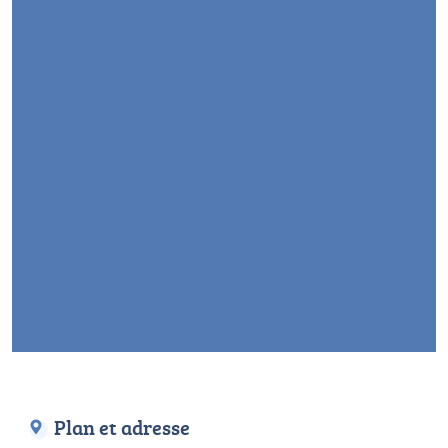
Plan et adresse